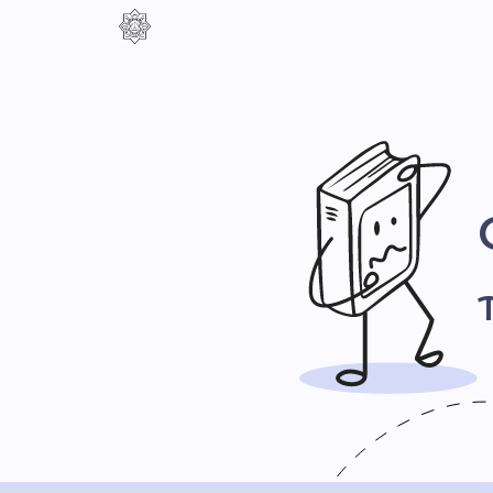
Контраст