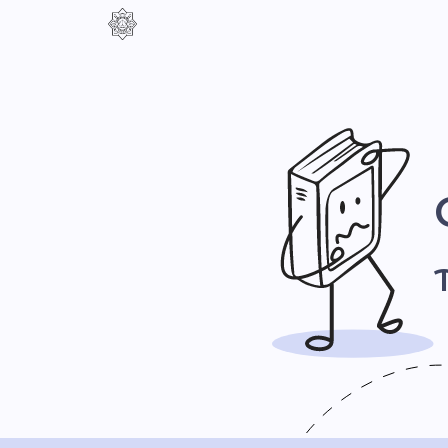
Контраст