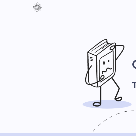
Контраст