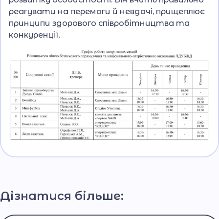
реагувати на перемоги й невдачі, прищеплює
принципи здорового співробітництва та
конкуренції.
Дізнатися більше: