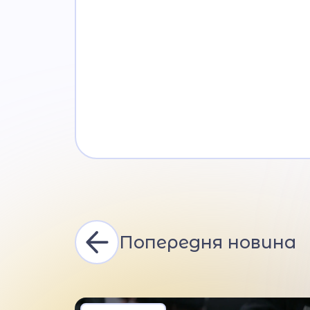
Попередня новина