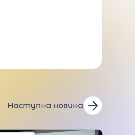
Наступна новина