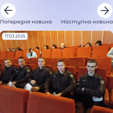
Попередня новина
Наступна новина
17.03.2025