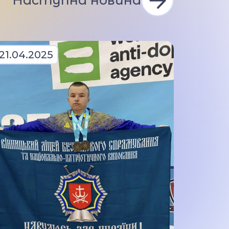
Наступна новина
21.04.2025