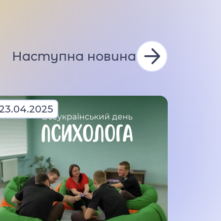
Наступна новина
23.04.2025